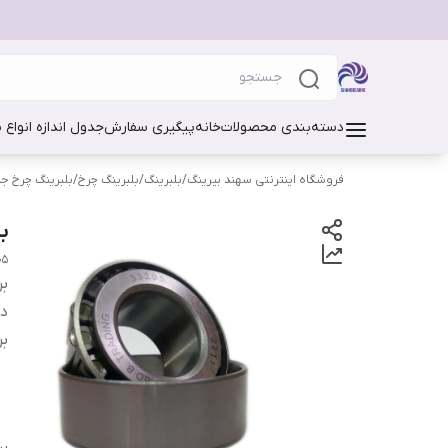
دسته‌بندی محصولات
خانه
پیگیری سفارش
جدول اندازه انواع 
فروشگاه اینترنتی سهند بیرینگ
/
بلبرینگ
/
بلبرینگ چرخ
/
بلبرینگ چرخ ج
بل
MED
بر
دس
بر