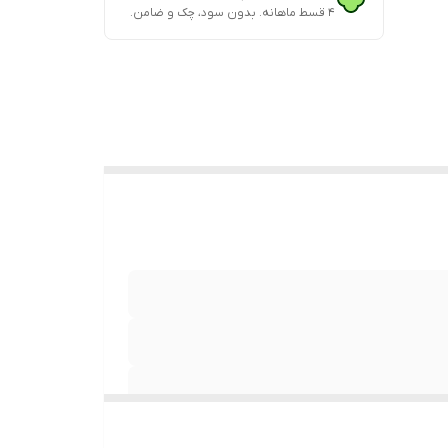
۴ قسط ماهانه. بدون سود، چک و ضامن.