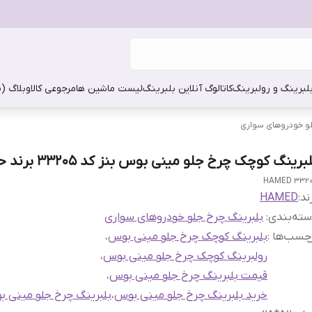
بلبرینگ و رولبرینگ
کاتالوگ آنلاین بلبرینگ
لیست ماشین ها
مرجوعی کالا
وبلاگ (
لو خودروهای سواری
برینگ کوچک چرخ جلو مینی بوس بنز کد 33205 برند حامد
33205 HA
ند:
HAMED
ته‌بندی
:
بلبرینگ چرخ جلو خودروهای سواری
چسب‌ها :
بلبرینگ کوچک چرخ جلو مینی بوس
،
رولبرینگ کوچک چرخ جلو مینی بوس
،
قیمت بلبرینگ چرخ جلو مینی بوس
،
خرید بلبرینگ چرخ جلو مینی بوس
،
بلبرینگ چرخ جلو مینی 