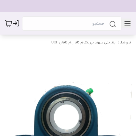
فروشگاه اینترنتی سهند بیرینگ
/
یاتاقان
/
یاتاقان UCP