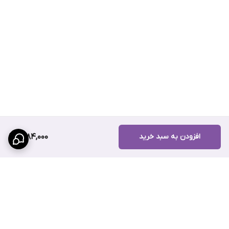
افزودن به سبد خرید
2,184,000