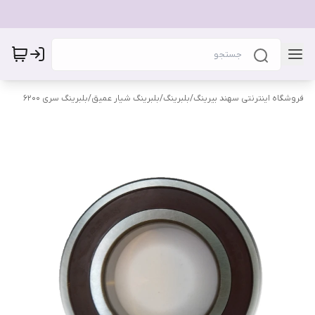
فروشگاه اینترنتی سهند بیرینگ
/
بلبرینگ
/
بلبرینگ شیار عمیق
/
بلبرینگ سری 6200