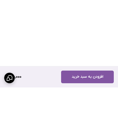
افزودن به سبد خرید
150,000