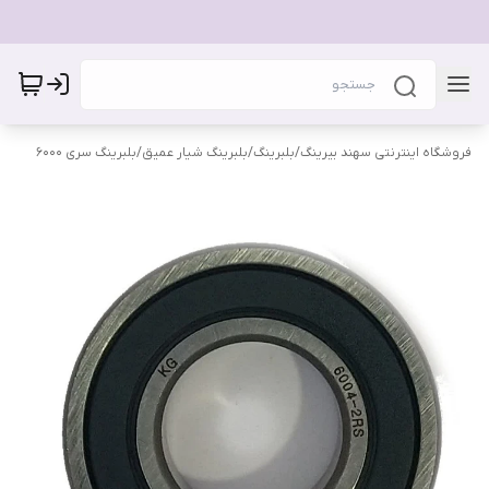
فروشگاه اینترنتی سهند بیرینگ
/
بلبرینگ
/
بلبرینگ شیار عمیق
/
بلبرینگ سری 6000