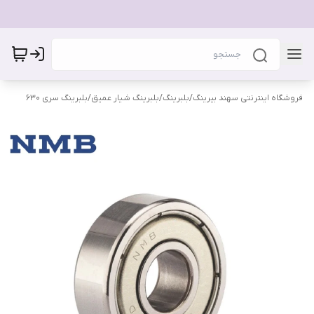
فروشگاه اینترنتی سهند بیرینگ
/
بلبرینگ
/
بلبرینگ شیار عمیق
/
بلبرینگ سری 630