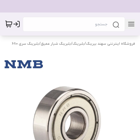
فروشگاه اینترنتی سهند بیرینگ
/
بلبرینگ
/
بلبرینگ شیار عمیق
/
بلبرینگ سری 680