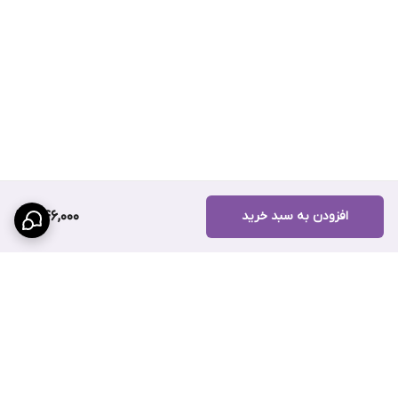
افزودن به سبد خرید
346,000