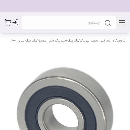
فروشگاه اینترنتی سهند بیرینگ
/
بلبرینگ
/
بلبرینگ شیار عمیق
/
بلبرینگ سری 600