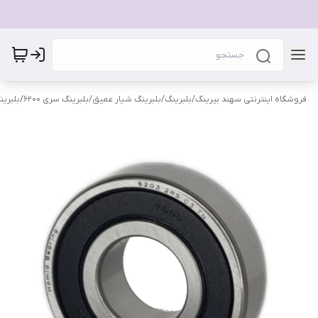
فروشگاه اینترنتی سهند بیرینگ
/
بلبرینگ
/
بلبرینگ شیار عمیق
/
بلبرینگ سری 6200
/
بلبرینگ 3