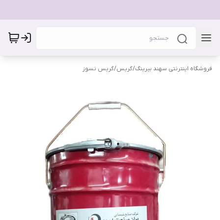
فروشگاه اینترنتی سهند بیرینگ
/
گریس
/
گریس نسوز