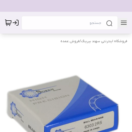
فروشگاه اینترنتی سهند بیرینگ
/
فروش عمده