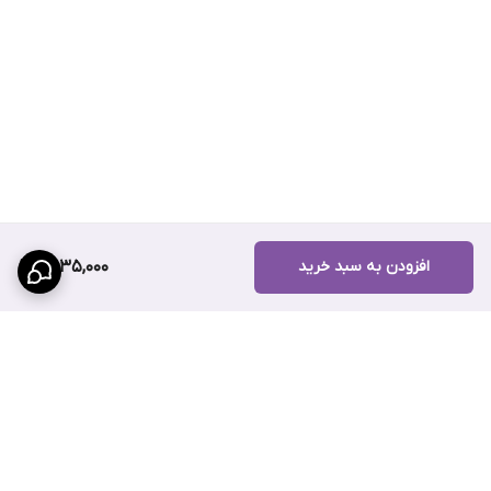
افزودن به سبد خرید
2,035,000