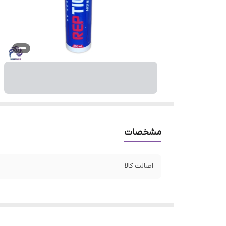
مشخصات
اصالت کالا