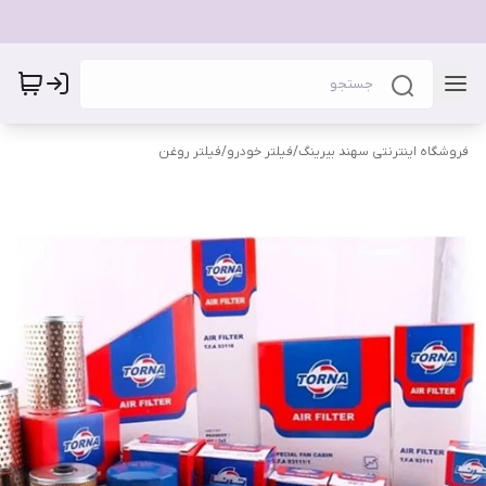
فروشگاه اینترنتی سهند بیرینگ
/
فیلتر خودرو
/
فیلتر روغن