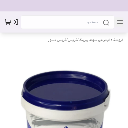
فروشگاه اینترنتی سهند بیرینگ
/
گریس
/
گریس نسوز