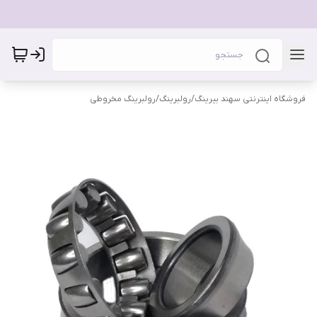
فروشگاه اینترنتی سهند بیرینگ
/
رولبرینگ
/
رولبرینگ مخروطی