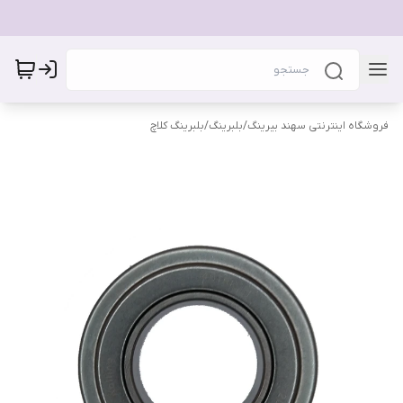
فروشگاه اینترنتی سهند بیرینگ
/
بلبرینگ
/
بلبرینگ کلاچ