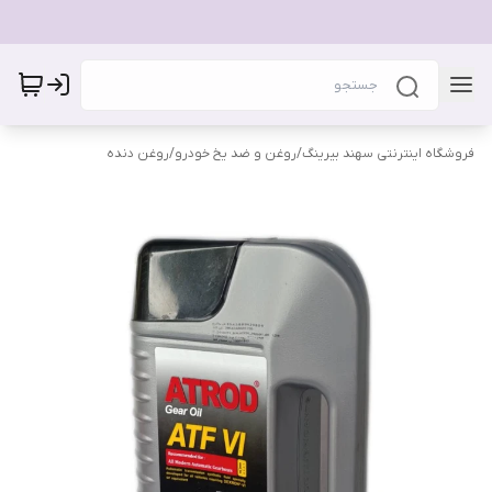
فروشگاه اینترنتی سهند بیرینگ
/
روغن و ضد یخ خودرو
/
روغن دنده