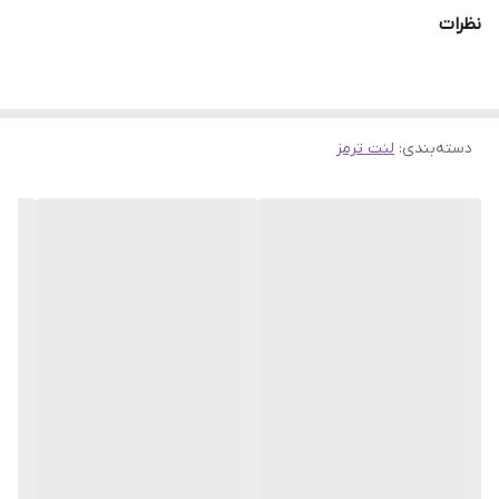
نظرات
دسته‌بندی
:
لنت ترمز