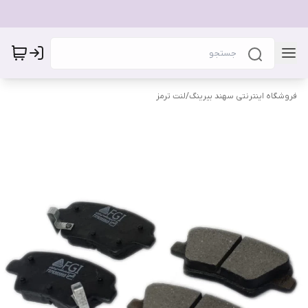
فروشگاه اینترنتی سهند بیرینگ
/
لنت ترمز