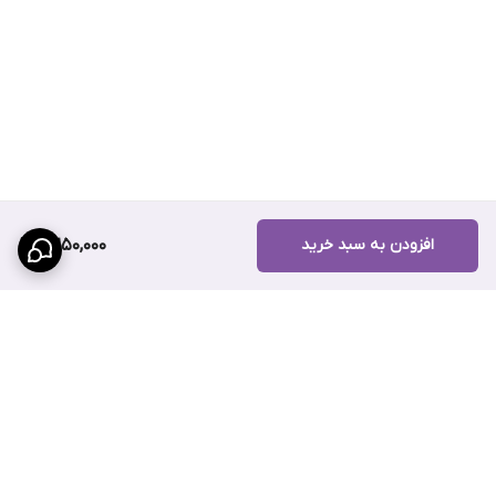
افزودن به سبد خرید
2,250,000
برگشت به بالا