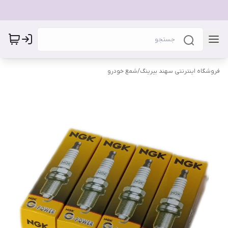
فروشگاه اینترنتی سهند بیرینگ
/
شمع خودرو