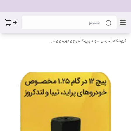
فروشگاه اینترنتی سهند بیرینگ
/
پیچ و مهره و واشر