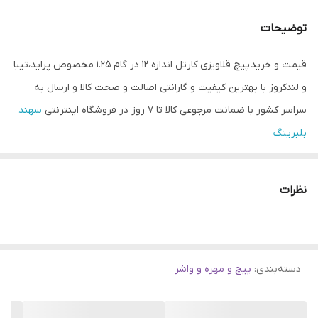
توضیحات
قیمت و خرید پیچ قلاویزی کارتل اندازه 12 در گام 1.25 مخصوص پراید،تیبا
و لندکروز با بهترین کیفیت و گارانتی اصالت و صحت کالا و ارسال به
سراسر کشور با ضمانت مرجوعی کالا تا 7 روز در فروشگاه اینترنتی
سهند
بلبرینگ
نظرات
دسته‌بندی
:
پیچ و مهره و واشر