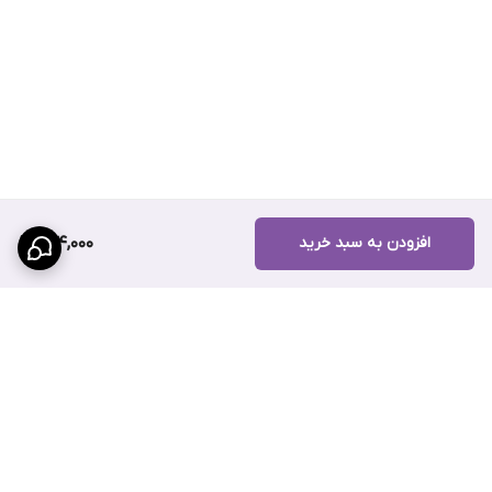
افزودن به سبد خرید
204,000
برگشت به بالا