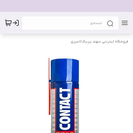
فروشگاه اینترنتی سهند بیرینگ
/
اسپری