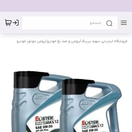
فروشگاه اینترنتی سهند بیرینگ
/
روغن و ضد یخ خودرو
/
روغن موتور خودرو