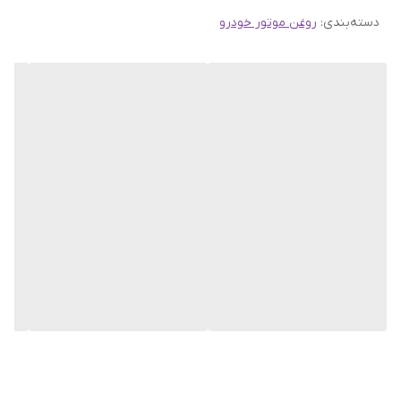
دسته‌بندی
:
روغن موتور خودرو