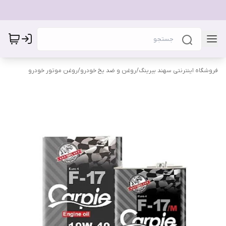
فروشگاه اینترنتی سهند بیرینگ
/
روغن و ضد یخ خودرو
/
روغن موتور خودرو