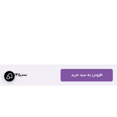
افزودن به سبد خرید
3,745,000