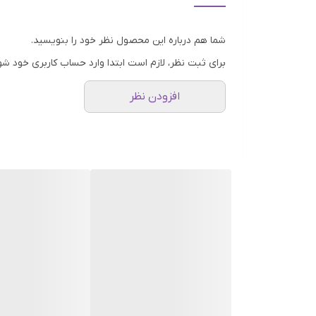
شما هم درباره این محصول نظر خود را بنویسید.
برای ثبت نظر، لازم است ابتدا وارد حساب کاربری خود شو
افزودن نظر