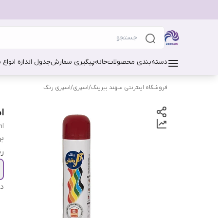
دسته‌بندی محصولات
خانه
پیگیری سفارش
جدول اندازه انواع 
فروشگاه اینترنتی سهند بیرینگ
/
اسپری
/
اسپری رنگ
اس
l.
بر
ر
دس