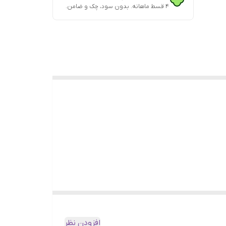
۴ قسط ماهانه. بدون سود، چک و ضامن.
افزودن نظر