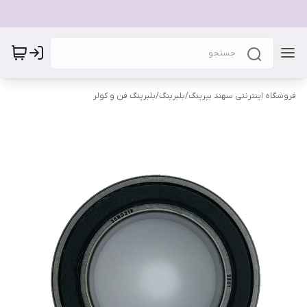
فروشگاه اینترنتی سهند بیرینگ
/
بلبرینگ
/
بلبرینگ فن و کولر