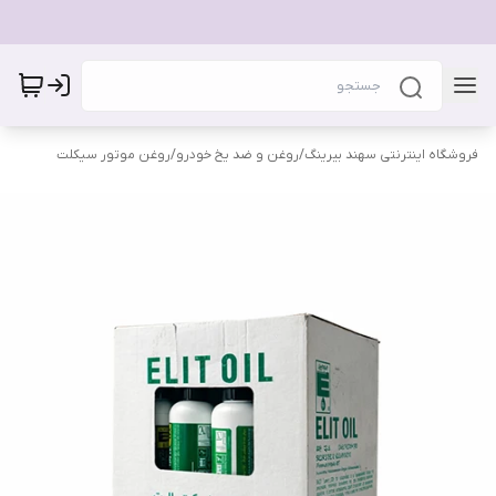
فروشگاه اینترنتی سهند بیرینگ
/
روغن و ضد یخ خودرو
/
روغن موتور سیکلت