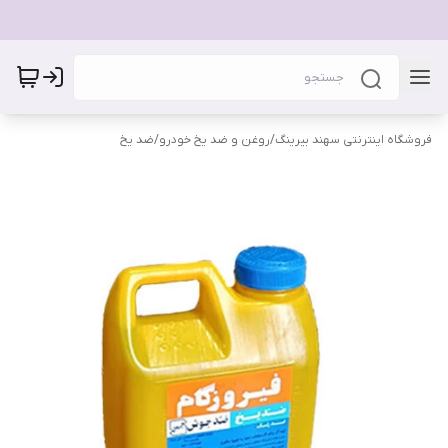
فروشگاه اینترنتی سهند بیرینگ
/
روغن و ضد یخ خودرو
/
ضد یخ