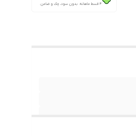
۴ قسط ماهانه. بدون سود، چک و ضامن.