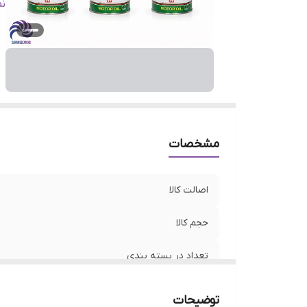
م
ن
مشخصات
اصالت کالا
حجم کالا
تعداد در بسته بندی
کشور ساخت
توضیحات