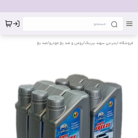
فروشگاه اینترنتی سهند بیرینگ
/
روغن و ضد یخ خودرو
/
ضد یخ