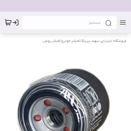
فروشگاه اینترنتی سهند بیرینگ
/
فیلتر خودرو
/
فیلتر روغن