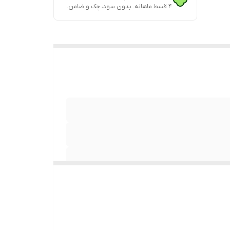
۴ قسط ماهانه. بدون سود، چک و ضامن.