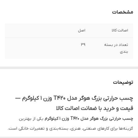
مشخصات
اصالت کالا
اصل
تعداد در بسته
39
بندی
توضیحات
چسب حرارتی بزرگ هوگر مدل T420 وزن 1 کیلوگرم —
قیمت و خرید با ضمانت اصالت کالا
چسب حرارتی بزرگ هوگر مدل T420 وزن 1 کیلوگرم
یکی از بهترین
گزینه‌ها برای کارهای صنعتی، هنری، بسته‌بندی و تعمیرات خانگی است.