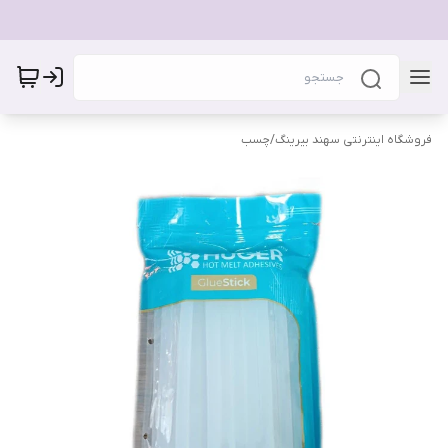
فروشگاه اینترنتی سهند بیرینگ
/
چسب