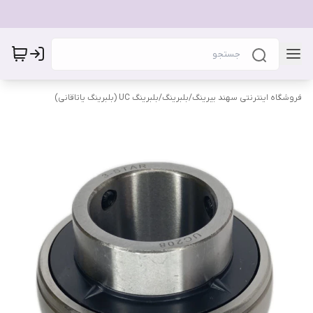
فروشگاه اینترنتی سهند بیرینگ
/
بلبرینگ
/
بلبرینگ UC (بلبرینگ یاتاقانی)