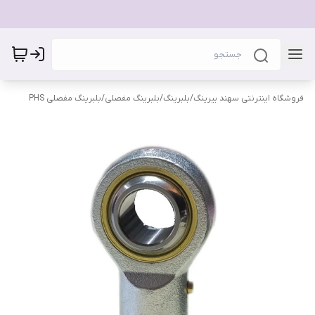
فروشگاه اینترنتی سهند بیرینگ
/
بلبرینگ
/
بلبرینگ مفصلی
/
بلبرینگ مفصلی PHS