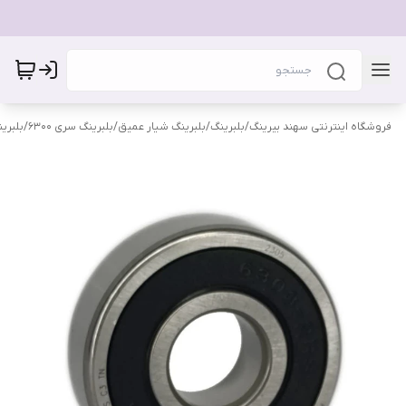
فروشگاه اینترنتی سهند بیرینگ
/
بلبرینگ
/
بلبرینگ شیار عمیق
/
بلبرینگ سری 6300
/
بلبرینگ 