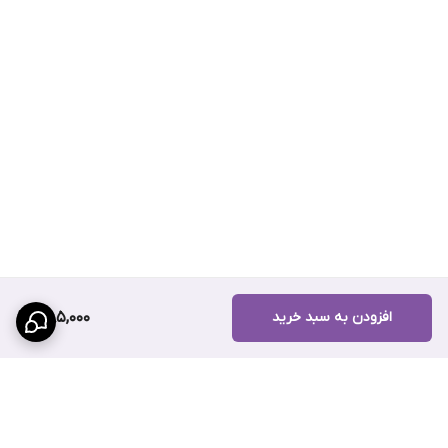
افزودن به سبد خرید
385,000