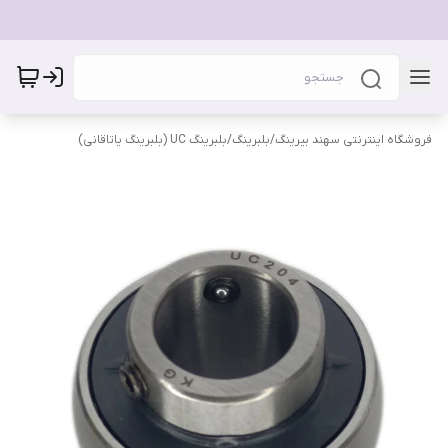
فروشگاه اینترنتی سهند بیرینگ
/
بلبرینگ
/
بلبرینگ UC (بلبرینگ یاتاقانی)