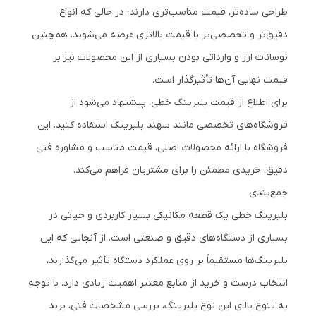
طراحی ساده‌تر، قیمت مناسب‌تری دارند؛ در حالی که انواع
دقیق‌تر و تخصصی‌تر با قیمت بالاتری عرضه می‌شوند. همچنین
نوسانات ارز و وارداتی بودن بسیاری از این محصولات نیز بر
قیمت نهایی آن‌ها تأثیرگذار است.
برای اطلاع از قیمت بلبرینگ خطی، پیشنهاد می‌شود از
فروشگاه‌های تخصصی مانند سهند بلبرینگ استفاده کنید. این
فروشگاه با ارائه محصولات اصلی، قیمت مناسب و مشاوره فنی
دقیق، خریدی مطمئن را برای مشتریان فراهم می‌کند.
جمع‌بندی
بلبرینگ خطی یک قطعه مکانیکی بسیار کاربردی و حیاتی در
بسیاری از دستگاه‌های دقیق و صنعتی است. از آنجایی که این
بلبرینگ‌ها مستقیماً بر روی عملکرد دستگاه تأثیر می‌گذارند،
انتخاب درست و خرید از منابع معتبر اهمیت زیادی دارد. با توجه
به تنوع بالای این نوع بلبرینگ، بررسی مشخصات فنی، برند