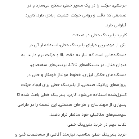
چرخشی، حرکت را در یک مسیر خطی ممکن می‌سازد و در
صنایعی که دقت و روانی حرکت اهمیت زیادی دارد، کاربرد
فراوانی دارد.
کاربرد بلبرینگ خطی در صنعت
یکی از مهم‌ترین مزایای بلبرینگ خطی، استفاده از آن در
دستگاه‌هایی است که نیاز به دقت بالا و حرکت نرم دارند. به
عنوان مثال، در دستگاه‌های CNC، پرینترهای سه‌بعدی،
دستگاه‌های حکاکی لیزری، خطوط مونتاژ خودکار و حتی در
پروژه‌های رباتیک صنعتی، از بلبرینگ خطی برای ایجاد حرکت
کنترل‌شده استفاده می‌شود. کاربرد بلبرینگ خطی باعث شده تا
بسیاری از مهندسان و طراحان صنعتی، این قطعه را در طراحی
سیستم‌های مکانیکی خود مدنظر قرار دهند.
نکات مهم در خرید بلبرینگ خطی
خرید بلبرینگ خطی مناسب، نیازمند آگاهی از مشخصات فنی و