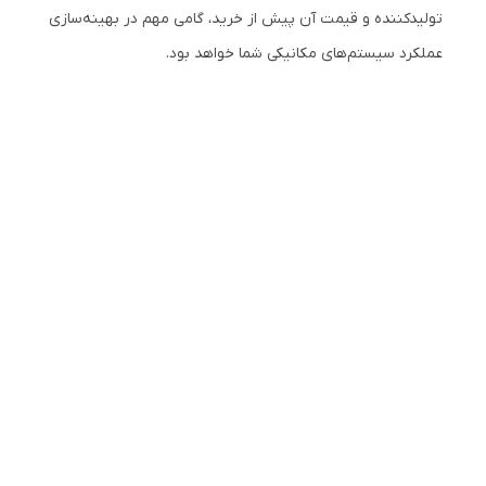
تولیدکننده و قیمت آن پیش از خرید، گامی مهم در بهینه‌سازی
عملکرد سیستم‌های مکانیکی شما خواهد بود.