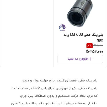
بلبرینگ خطی LM 8 UU برند
NBC
275,000
8
%
253,000
افزودن به سبد
بلبرینگ خطی؛ قطعه‌ای کلیدی برای حرکت روان و دقیق
بلبرینگ خطی یکی از مهم‌ترین انواع بلبرینگ‌ها در صنعت است
که برای ایجاد حرکت مستقیم و بدون اصطکاک بین اجزای
مکانیکی استفاده می‌شود. این نوع بلبرینگ برخلاف بلبرینگ‌های