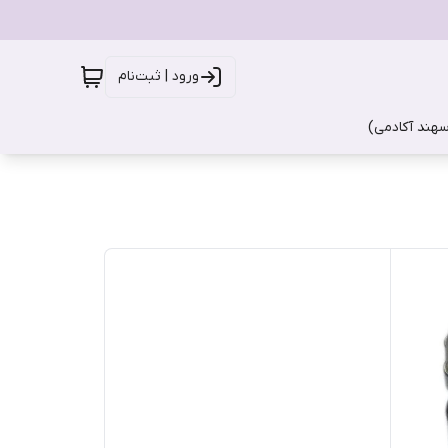
ورود | ثبت‌نام
سهند آکادمی)