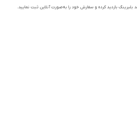
 بلبرینگ بازدید کرده و سفارش خود را به‌صورت آنلاین ثبت نمایید.