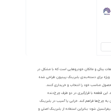
عات یدکی و مالکان خودروهایی است که با مشکل در
یژه برای دسته‌بندی بلبرینگ پینیون طراحی شده
محصول مناسب خود را انتخاب و خریداری کنند.
 این قطعه با قرارگیری در دو طرف چرخ‌دنده
 به چرخ‌ها فراهم کند. خرابی یا آسیب در بلبرینگ
رانسیل شود؛ بنابراین استفاده از بلبرینگ اصلی و