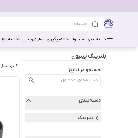
دسته‌بندی محصولات
خانه
پیگیری سفارش
جدول اندازه انواع 
بلبرینگ پینیون
مرتب‌سازی
جستجو در نتایج
دسته‌بندی
بلبرینگ