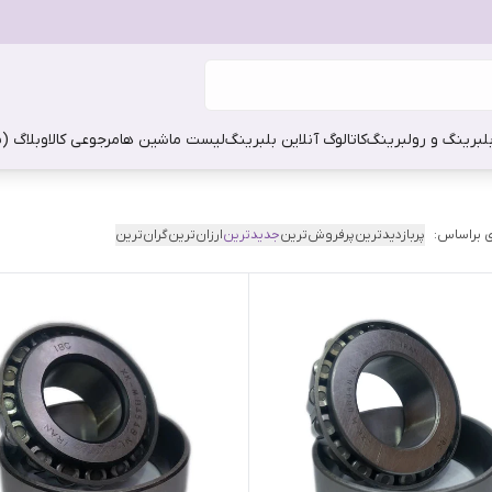
بلبرینگ و رولبرینگ
کاتالوگ آنلاین بلبرینگ
لیست ماشین ها
مرجوعی کالا
وبلاگ (
 براساس:
پربازدیدترین
پرفروش‌ترین
جدیدترین
ارزان‌ترین
گران‌ترین