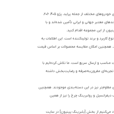
در دسته‌بندی بلبرینگ پینیون سهند بلبرینگ، می‌توانید انواع بلبرینگ مناسب برای خودروهای مختلف از جمله پراید، پژو ۴۰۵، ۲۰۶،
های معتبر جهانی و ایرانی تأمین شده‌اند و با
نیون از این مجموعه اقدام کنید.
کاربرد و برند تولیدکننده است. این اطلاعات به
اشید. همچنین امکان مقایسه محصولات بر اساس قیمت
 مناسب و ارسال سریع است. ما تلاش کرده‌ایم با
 تجربه‌ای مقرون‌به‌صرفه و رضایت‌بخش داشته
مقاوم‌تر نیز در این دسته‌بندی موجودند. همچنین
 دیفرانسیل و رولبرینگ چرخ را نیز از همین
 می‌کنیم از بخش [بلبرینگ پینیون] در سایت