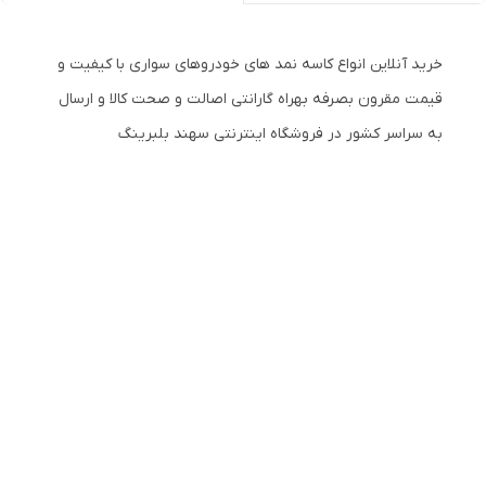
خرید آنلاین انواع کاسه نمد های خودروهای سواری با کیفیت و
قیمت مقرون بصرفه بهراه گارانتی اصالت و صحت کالا و ارسال
به سراسر کشور در فروشگاه اینترنتی سهند بلبرینگ