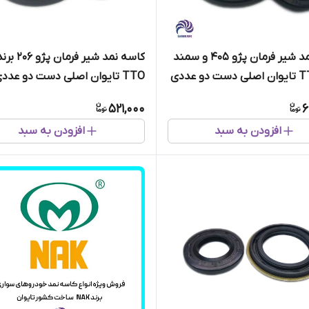
کاسه نمد شیر فرمان پژو 405 و سمند
کاسه نمد شیر فرمان پژو 206 
TTO تایوان اصلی دست دو عددی
521,000
6
افزودن به سبد
افزودن به سبد