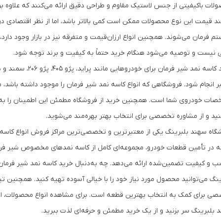
لات باکیفیتی از جنس لاستیک مقاوم و طراحی دقیق ارائه می‌کنند که علاوه بر دو
د قیمت این نوع محصولات ممکن است کمی بالاتر باشد، اما از نظر اقتصادی در ب
م فرمان می‌شوند. همچنین انواع ارزان‌قیمت و متفرقه نیز در بازار وجود دارد، 
 نیست و توصیه می‌شود هنگام خرید حتماً به کیفیت و برند توجه شود.
خرید کاسه نمد شیر فرم
ر انجام شود. فروشگاهی که انواع کاسه نمد شیر فرمان را موجود داشته باشد، م
ات خودروی شما است. همچنین خرید از فروشگاه مطمئن این اطمینان را به 
نید و از مشاوره تخصصی برای انتخاب بهتر بهره‌مند می‌شوید.
گاه سهند بلبرینگ یکی از معتبرترین و تخصصی‌ترین مراکز فروش انواع کاسه نم
ه در تأمین قطعات خودرو، مجموعه‌ای کامل از کاسه نمدهای مخصوص شیر فرمان
ینگ می‌توانید محصول مورد نیاز خود را با خیالی آسوده تهیه کنید. همچنین تی
ی برای کمک به انتخاب بهترین قطعه است. برای مشاهده انواع محصولات، اطلا
 بلبرینگ سر بزنید و از یک خرید مطمئن و حرفه‌ای لذت ببرید.