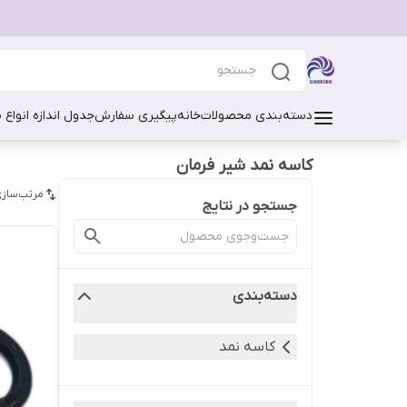
دسته‌بندی محصولات
خانه
پیگیری سفارش
جدول اندازه انواع 
کاسه نمد شیر فرمان
مرتب‌سازی
جستجو در نتایج
دسته‌بندی
کاسه نمد