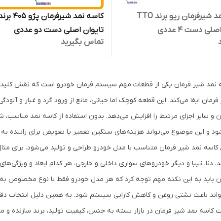
کاسه نمد شیرفرمان ریو برند TTO
لی دست 4 عددی
تایوان اصلی دست دو عددی
تماس بگیرید
 نمد شیر فرمان یکی از قطعات مهم سیستم فرمان خودرو است که نقش کلید
 فرمان ایفا می‌کند. این قطعه کوچک اما حیاتی، مانع از ورود گرد و غبار و آل
ن و سایر اجزای مرتبط را افزایش می‌دهد. بدون استفاده از کاسه نمد مناسب، 
ود و این موضوع می‌تواند هزینه‌های سنگین تعمیر یا تعویض برای راننده به 
، دنا، تیبا و دیگر خودروهای سواری داخلی و خارجی، هر کدام ابعاد و ویژگی‌ها
ن باید به این نکته مهم توجه کرد که هر مدل خودرو فقط با نوع مخصوص به 
واند باعث نشتی روغن و کاهش کارایی سیستم شود. به همین دلیل انتخاب دقیق
 کاسه نمد شیر فرمان در بازار بسته به جنس، کیفیت تولید، برند سازنده و مد