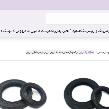
بلبرینگ و رولبرینگ
کاتالوگ آنلاین بلبرینگ
لیست ماشین ها
مرجوعی کالا
وبلاگ (
 براساس:
پربازدیدترین
پرفروش‌ترین
جدیدترین
ارزان‌ترین
گران‌ترین