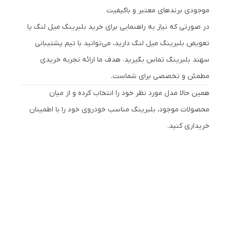
موجودی برندهای معتبر و باکیفیت
در صورتی که نیاز به راهنمایی برای خرید بلبرینگ میل لنگ یا
تعویض بلبرینگ میل لنگ دارید، می‌توانید با تیم پشتیبانی
سهند بلبرینگ تماس بگیرید. هدف ما ارائه تجربه خریدی
مطمئن و تخصصی برای شماست.
همین حالا مدل مورد نظر خود را انتخاب کرده و از میان
محصولات موجود، بلبرینگ مناسب خودروی خود را با اطمینان
خریداری کنید.