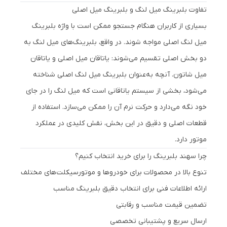
تفاوت بلبرینگ میل لنگ و بلبرینگ میل اصلی
بسیاری از کاربران هنگام جستجو ممکن است با واژه بلبرینگ
میل لنگ اصلی مواجه شوند. در واقع، بلبرینگ‌های میل لنگ به
دو بخش اصلی تقسیم می‌شوند: یاتاقان میل اصلی و یاتاقان
میل شاتون. آنچه به‌عنوان بلبرینگ میل لنگ اصلی شناخته
می‌شود، بخشی از سیستم یاتاقانی است که میل لنگ را در جای
خود نگه می‌دارد و حرکت نرم آن را ممکن می‌سازد. استفاده از
قطعات اصلی و دقیق در این بخش، نقش کلیدی در عملکرد
موتور دارد.
چرا سهند بلبرینگ را برای خرید انتخاب کنیم؟
تنوع بالا در محصولات برای خودروها و موتورسیکلت‌های مختلف
ارائه اطلاعات فنی برای انتخاب دقیق بلبرینگ مناسب
تضمین قیمت مناسب و رقابتی
ارسال سریع و پشتیبانی تخصصی