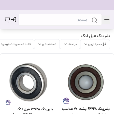
بلبرینگ میل لنگ
جدیدترین
برندها
دسته‌بندی
فقط محصولات موجود
بلبرینگ 63/28 پشت 72 مناسب
بلبرینگ 63/28 میل لنگ