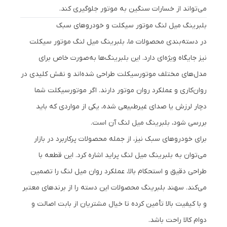
می‌تواند از خسارات سنگین به موتور جلوگیری کند.
بلبرینگ میل لنگ موتور سیکلت و خودروهای سبک
در دسته‌بندی محصولات ما، بلبرینگ میل لنگ موتور سیکلت
نیز جایگاه ویژه‌ای دارد. این بلبرینگ‌ها به‌صورت خاص برای
مدل‌های مختلف موتورسیکلت طراحی شده‌اند و نقش کلیدی در
روان‌کاری و عملکرد روان موتور دارند. اگر موتورسیکلت شما
دچار لرزش یا صدای غیرطبیعی شده، یکی از مواردی که باید
بررسی شود، بلبرینگ میل لنگ آن است.
برای خودروهای سبک نیز، از جمله محصولات پرکاربرد در بازار
می‌توان به بلبرینگ میل لنگ پراید اشاره کرد. این قطعه با
طراحی دقیق و استحکام بالا، عملکرد روان میل لنگ را تضمین
می‌کند. سهند بلبرینگ محصولات این دسته را از برندهای معتبر
و با کیفیت بالا تأمین کرده تا خیال مشتریان از بابت اصالت و
دوام کالا راحت باشد.