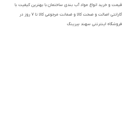
قیمت و خرید انواع مواد آب بندی ساختمان با بهترین کیفیت با
گارانتی اصالت و صحت کالا و ضمانت مرجوعی کالا تا 7 روز در
فروشگاه اینترنتی سهند بیرینگ