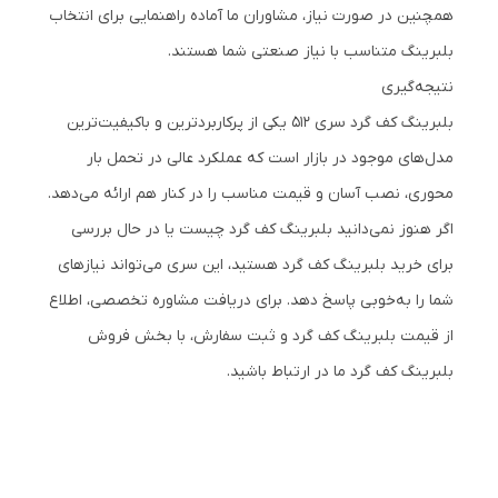
همچنین در صورت نیاز، مشاوران ما آماده راهنمایی برای انتخاب
بلبرینگ متناسب با نیاز صنعتی شما هستند.
نتیجه‌گیری
بلبرینگ کف گرد سری 512 یکی از پرکاربردترین و باکیفیت‌ترین
مدل‌های موجود در بازار است که عملکرد عالی در تحمل بار
محوری، نصب آسان و قیمت مناسب را در کنار هم ارائه می‌دهد.
اگر هنوز نمی‌دانید بلبرینگ کف گرد چیست یا در حال بررسی
برای خرید بلبرینگ کف گرد هستید، این سری می‌تواند نیازهای
شما را به‌خوبی پاسخ دهد. برای دریافت مشاوره تخصصی، اطلاع
از قیمت بلبرینگ کف گرد و ثبت سفارش، با بخش فروش
بلبرینگ کف گرد ما در ارتباط باشید.