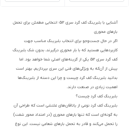
آشنایی با بلبرینگ کف گرد سری 512؛ انتخابی مطمئن برای تحمل
بارهای محوری
اگر در حال جست‌وجو برای انتخاب بلبرینگ مناسب جهت
کاربردهایی هستید که با بار محوری درگیرند، بدون شک بلبرینگ
کف گرد سری 512 یکی از گزینه‌های اصلی شما خواهد بود. اما
پیش از آن‌که به ویژگی‌های فنی این سری بپردازیم، بهتر است
بدانید بلبرینگ کف گرد چیست و چرا این دسته از بلبرینگ‌ها
اهمیت زیادی در صنعت دارند.
بلبرینگ کف گرد چیست؟
بلبرینگ کف گرد نوعی از یاتاقان‌های غلتشی است که طراحی آن
به گونه‌ای است که تنها بارهای محوری (در امتداد محور شفت)
را تحمل می‌کند و قادر به تحمل بارهای شعاعی نیست. این نوع