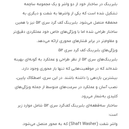
بلبرینگ در ساختار خود از دو واشر و یک مجموعه ساچمه
تشکیل شده است که یکی از واشرها به شفت و دیگری به
محفظه متصل می‌شود. بلبرینگ کف گرد سری 512 نیز با همین
ساختار طراحی شده اما با ویژگی‌های خاص خود عملکردی دقیق‌تر
و مقاوم‌تر در برابر فشارهای محوری ارائه می‌دهد.
ویژگی‌های بلبرینگ کف گرد سری 512
بلبرینگ‌های سری 512 از نظر طراحی و عملکرد به گونه‌ای بهینه
شده‌اند که در موقعیت‌هایی که تنها بار محوری وجود دارد،
بیشترین بازدهی را داشته باشند. در این سری، اصطکاک پایین،
نصب آسان و عملکرد در سرعت‌های متوسط از جمله ویژگی‌های
کلیدی به‌شمار می‌رود.
ساختار سه‌قطعه‌ای بلبرینگ کف‌گرد سری 512 شامل موارد زیر
است:
واشر شفت (Shaft Washer) که به محور متصل می‌شود.