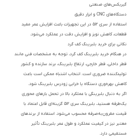
گیربکس‌های صنعتی
دستگاه‌های CNC و ابزار دقیق
استفاده از سری 512 در این تجهیزات باعث افزایش عمر مفید
قطعات، کاهش نویز و افزایش دقت در عملکرد می‌شود.
نکاتی برای خرید بلبرینگ کف گرد
در هنگام خرید بلبرینگ کف گرد، توجه به مشخصات فنی مانند
قطر داخلی، قطر خارجی، ارتفاع بلبرینگ، برند سازنده و کشور
تولیدکننده ضروری است. انتخاب اشتباه ممکن است باعث
کاهش بهره‌وری دستگاه یا خرابی زودرس بلبرینگ شود.
اگر به دنبال بلبرینگی با عملکرد بالا در تحمل بارهای محوری
یک‌طرفه هستید، بلبرینگ سری 512 گزینه‌ای قابل اعتماد با
قیمت مقرون‌به‌صرفه محسوب می‌شود. استفاده از برندهای
معتبر نیز در کیفیت عملکرد و طول عمر بلبرینگ تأثیر
مستقیمی دارد.