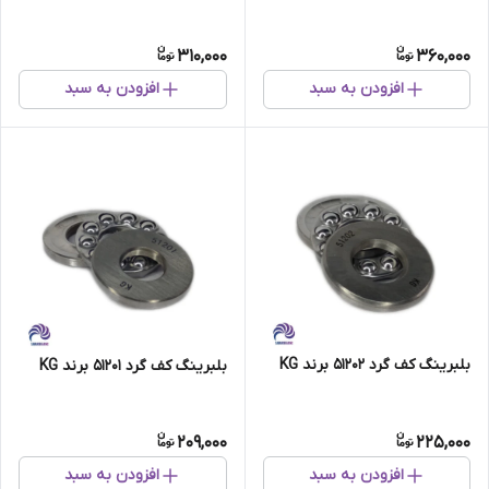
310,000
360,000
افزودن به سبد
افزودن به سبد
بلبرینگ کف گرد 51202 برند KG
بلبرینگ کف گرد 51201 برند KG
209,000
225,000
افزودن به سبد
افزودن به سبد