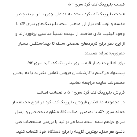
قیمت بلبرینگ کف گرد سری 512
قیمت بلبرینگ کف گرد بسته به عواملی چون سایز، برند، جنس
قفسه و نوسانات بازار ارز متغیر است. بلبرینگ‌های سری 512 با
وجود کیفیت بالای ساخت، از قیمت نسبتاً مناسبی برخوردارند و
از این نظر برای کاربردهای صنعتی سبک تا نیمه‌سنگین بسیار
مقرون‌به‌صرفه هستند.
برای اطلاع دقیق از قیمت روز بلبرینگ کف گرد سری 512،
پیشنهاد می‌کنیم با کارشناسان فروش تماس بگیرید یا به بخش
محصولات سایت مراجعه نمایید.
فروش بلبرینگ کف گرد سری 512 با ضمانت اصالت
در مجموعه ما، امکان فروش بلبرینگ کف گرد در انواع مختلف، از
جمله سری 512، با تضمین اصالت کالا، مشاوره تخصصی و ارسال
سریع فراهم شده است. شما می‌توانید با بررسی مشخصات فنی
دقیق هر مدل، بهترین گزینه را برای دستگاه خود انتخاب کنید.