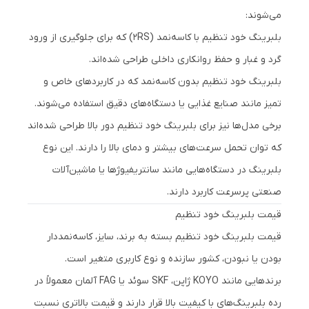
می‌شوند:
بلبرینگ خود تنظیم با کاسه‌نمد (2RS) که برای جلوگیری از ورود
گرد و غبار و حفظ روانکاری داخلی طراحی شده‌اند.
بلبرینگ خود تنظیم بدون کاسه‌نمد که در کاربردهای خاص و
تمیز مانند صنایع غذایی یا دستگاه‌های دقیق استفاده می‌شوند.
برخی مدل‌ها نیز برای بلبرینگ خود تنظیم دور بالا طراحی شده‌اند
که توان تحمل سرعت‌های بیشتر و دمای بالا را دارند. این نوع
بلبرینگ در دستگاه‌هایی مانند سانتریفیوژها یا ماشین‌آلات
صنعتی پرسرعت کاربرد دارند.
قیمت بلبرینگ خود تنظیم
قیمت بلبرینگ خود تنظیم بسته به برند، سایز، کاسه‌نمددار
بودن یا نبودن، کشور سازنده و نوع کاربری متغیر است.
برندهایی مانند KOYO ژاپن، SKF سوئد یا FAG آلمان معمولاً در
رده بلبرینگ‌های با کیفیت بالا قرار دارند و قیمت بالاتری نسبت