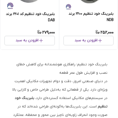
بلبرینگ خود تنظیم 2200 برند
بلبرینگ خود تنظیم کد 2201 برند
NDB
DAB
279,000
252,000
افزودن به سبد
افزودن به سبد
بلبرینگ خود تنظیم؛ راهکاری هوشمندانه برای کاهش خطای
نصب و افزایش طول عمر قطعه
در دنیای صنعتی امروز، دقت و دوام تجهیزات مکانیکی اهمیت
ویژه‌ای دارد. یکی از قطعاتی که به‌دلیل طراحی خاص و کارایی بالا
در سیستم‌های مکانیکی استفاده گسترده‌ای دارد،
بلبرینگ خود
تنظیم
است. این بلبرینگ‌ها به‌گونه‌ای طراحی شده‌اند که در
صورت وجود انحراف زاویه‌ای ناچیز بین محور و محفظه، عملکرد