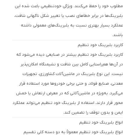
مطلوب خود را حفظ می‌کنند. ویژگی خودتنظیمی باعث شده این
بلبرینگ‌ها در برابر خطاهای نصب یا تغییر شکل ناگهانی شافت،
عملکرد بسیار بهتری نسبت به بلبرینگ‌های معمولی داشته
باشند.
کاربرد بلبرینگ خود تنظیم
کاربرد بلبرینگ خود تنظیم بیشتر در صنایعی دیده می‌شود که
در آن‌ها هم‌راستایی کامل بین شافت و نشیمنگاه امکان‌پذیر
نیست. این نوع بلبرینگ در ماشین‌آلات کشاورزی، تجهیزات
معدنی، صنایع فولاد، و حتی برخی خودروها مورد استفاده قرار
می‌گیرد. به‌ویژه در ماشین‌آلاتی که در معرض ارتعاش یا خمش
محور قرار دارند، استفاده از بلبرینگ خود تنظیم می‌تواند عملکرد
ایمن و بدون توقف را تضمین کند.
انواع بلبرینگ خود تنظیم
انواع بلبرینگ خود تنظیم معمولاً به دو دسته کلی تقسیم