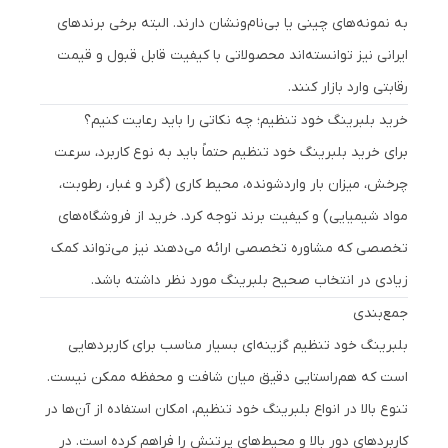
به نمونه‌های چینی یا بی‌نام‌ونشان دارند. البته برخی برندهای
ایرانی نیز توانسته‌اند محصولاتی با کیفیت قابل قبول و قیمت
رقابتی وارد بازار کنند.
خرید بلبرینگ خود تنظیم؛ چه نکاتی را باید رعایت کنیم؟
برای خرید بلبرینگ خود تنظیم حتماً باید به نوع کاربرد، سرعت
چرخش، میزان بار واردشونده، محیط کاری (گرد و غبار، رطوبت،
مواد شیمیایی) و کیفیت برند توجه کرد. خرید از فروشگاه‌های
تخصصی که مشاوره تخصصی ارائه می‌دهند نیز می‌تواند کمک
زیادی در انتخاب صحیح بلبرینگ مورد نظر داشته باشد.
جمع‌بندی
بلبرینگ خود تنظیم گزینه‌ای بسیار مناسب برای کاربردهایی
است که هم‌راستایی دقیق میان شافت و محفظه ممکن نیست.
تنوع بالا در انواع بلبرینگ خود تنظیم، امکان استفاده از آن‌ها در
کاربردهای دور بالا و محیط‌های پرتنش را فراهم کرده است. در