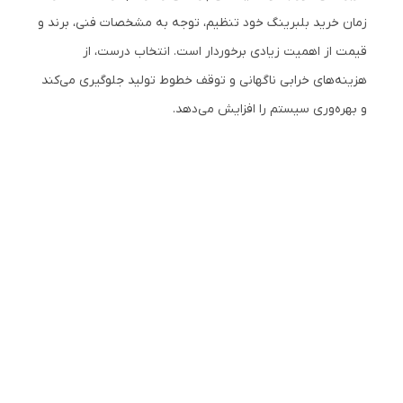
زمان خرید بلبرینگ خود تنظیم، توجه به مشخصات فنی، برند و
قیمت از اهمیت زیادی برخوردار است. انتخاب درست، از
هزینه‌های خرابی ناگهانی و توقف خطوط تولید جلوگیری می‌کند
و بهره‌وری سیستم را افزایش می‌دهد.