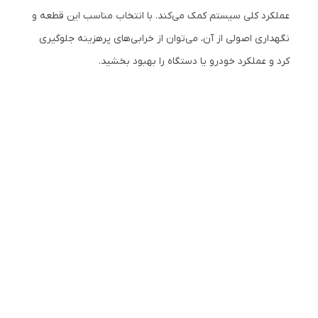
عملکرد کلی سیستم کمک می‌کند. با انتخاب مناسب این قطعه و
نگهداری اصولی از آن، می‌توان از خرابی‌های پرهزینه جلوگیری
کرد و عملکرد خودرو یا دستگاه را بهبود بخشید.