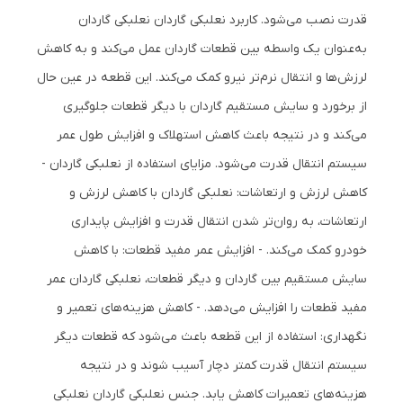
قدرت نصب می‌شود. کاربرد نعلبکی گاردان نعلبکی گاردان
به‌عنوان یک واسطه بین قطعات گاردان عمل می‌کند و به کاهش
لرزش‌ها و انتقال نرم‌تر نیرو کمک می‌کند. این قطعه در عین حال
از برخورد و سایش مستقیم گاردان با دیگر قطعات جلوگیری
می‌کند و در نتیجه باعث کاهش استهلاک و افزایش طول عمر
سیستم انتقال قدرت می‌شود. مزایای استفاده از نعلبکی گاردان -
کاهش لرزش و ارتعاشات: نعلبکی گاردان با کاهش لرزش و
ارتعاشات، به روان‌تر شدن انتقال قدرت و افزایش پایداری
خودرو کمک می‌کند. - افزایش عمر مفید قطعات: با کاهش
سایش مستقیم بین گاردان و دیگر قطعات، نعلبکی گاردان عمر
مفید قطعات را افزایش می‌دهد. - کاهش هزینه‌های تعمیر و
نگهداری: استفاده از این قطعه باعث می‌شود که قطعات دیگر
سیستم انتقال قدرت کمتر دچار آسیب شوند و در نتیجه
هزینه‌های تعمیرات کاهش یابد. جنس نعلبکی گاردان نعلبکی