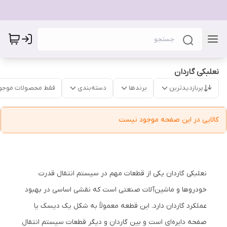
نعلبکی گاردان
پربازدیدترین
برندها
دسته‌بندی
فقط محصولات موجو
کالایی در این صفحه موجود نیست
نعلبکی گاردان یکی از قطعات مهم در سیستم انتقال قدرت
خودروها و ماشین‌آلات صنعتی است که نقشی اساسی در بهبود
عملکرد گاردان دارد. این قطعه معمولاً به شکل یک دیسک یا
صفحه دایره‌ای است و بین گاردان و دیگر قطعات سیستم انتقال