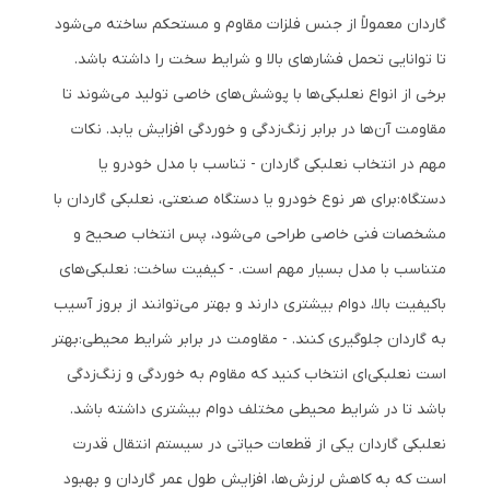
گاردان معمولاً از جنس فلزات مقاوم و مستحکم ساخته می‌شود
تا توانایی تحمل فشارهای بالا و شرایط سخت را داشته باشد.
برخی از انواع نعلبکی‌ها با پوشش‌های خاصی تولید می‌شوند تا
مقاومت آن‌ها در برابر زنگ‌زدگی و خوردگی افزایش یابد. نکات
مهم در انتخاب نعلبکی گاردان - تناسب با مدل خودرو یا
دستگاه:برای هر نوع خودرو یا دستگاه صنعتی، نعلبکی گاردان با
مشخصات فنی خاصی طراحی می‌شود، پس انتخاب صحیح و
متناسب با مدل بسیار مهم است. - کیفیت ساخت: نعلبکی‌های
باکیفیت بالا، دوام بیشتری دارند و بهتر می‌توانند از بروز آسیب
به گاردان جلوگیری کنند. - مقاومت در برابر شرایط محیطی:بهتر
است نعلبکی‌ای انتخاب کنید که مقاوم به خوردگی و زنگ‌زدگی
باشد تا در شرایط محیطی مختلف دوام بیشتری داشته باشد.
نعلبکی گاردان یکی از قطعات حیاتی در سیستم انتقال قدرت
است که به کاهش لرزش‌ها، افزایش طول عمر گاردان و بهبود