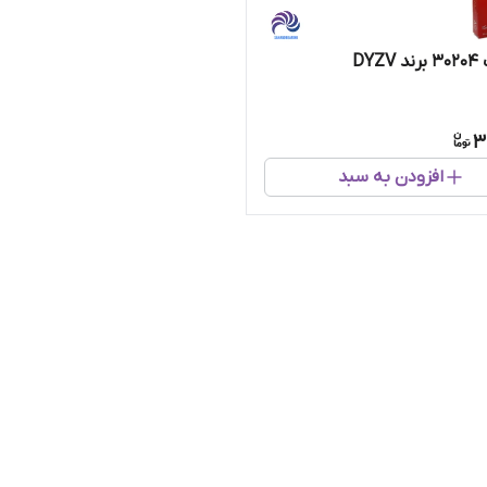
DYZ
3
افزودن به سبد