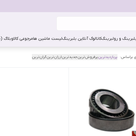
بلبرینگ و رولبرینگ
کاتالوگ آنلاین بلبرینگ
لیست ماشین ها
مرجوعی کالا
وبلاگ (
 براساس:
پربازدیدترین
پرفروش‌ترین
جدیدترین
ارزان‌ترین
گران‌ترین