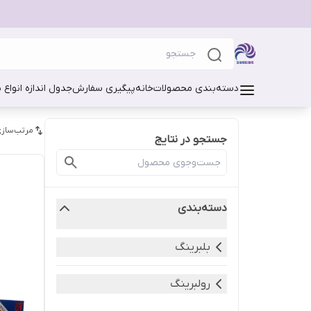
دسته‌بندی محصولات
خانه
پیگیری سفارش
جدول اندازه انواع 
مرتب‌سازی
جستجو در نتایج
دسته‌بندی
بلبرینگ
رولبرینگ