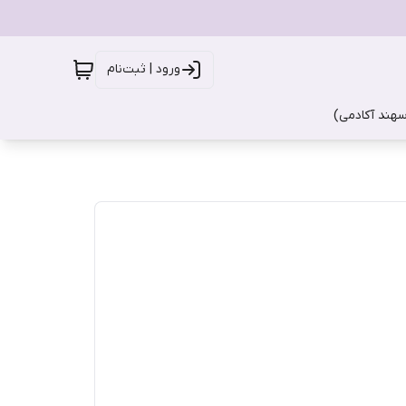
ورود | ثبت‌نام
سهند آکادمی)