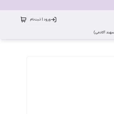
ورود | ثبت‌نام
سهند آکادمی)