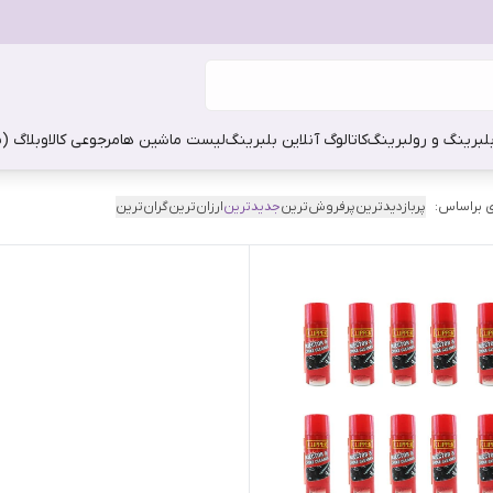
بلبرینگ و رولبرینگ
کاتالوگ آنلاین بلبرینگ
لیست ماشین ها
مرجوعی کالا
وبلاگ (
 براساس:
پربازدیدترین
پرفروش‌ترین
جدیدترین
ارزان‌ترین
گران‌ترین