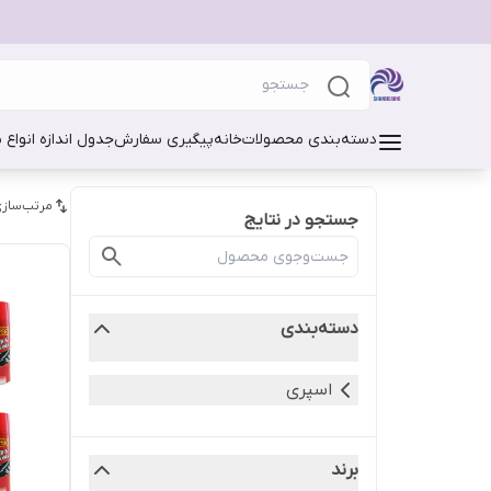
دسته‌بندی محصولات
خانه
پیگیری سفارش
جدول اندازه انواع 
مرتب‌سازی
جستجو در نتایج
دسته‌بندی
اسپری
برند