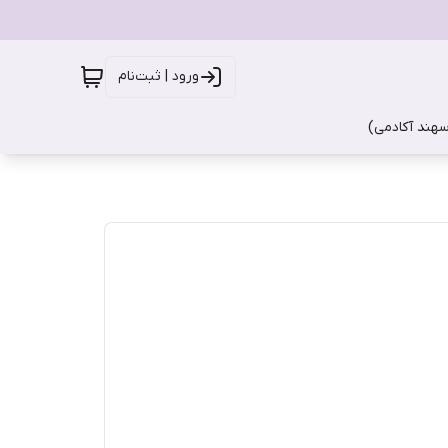
ورود | ثبت‌نام
سهند آکادمی)