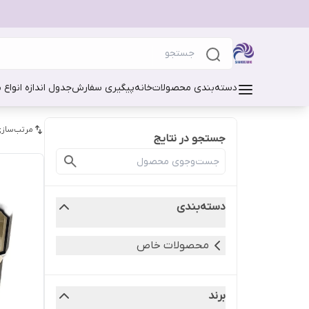
دسته‌بندی محصولات
خانه
پیگیری سفارش
جدول اندازه انواع 
مرتب‌سازی
جستجو در نتایج
دسته‌بندی
محصولات خاص
برند