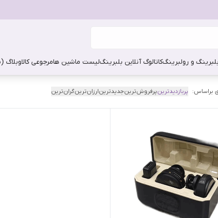
بلبرینگ و رولبرینگ
کاتالوگ آنلاین بلبرینگ
لیست ماشین ها
مرجوعی کالا
وبلاگ (
 براساس:
پربازدیدترین
پرفروش‌ترین
جدیدترین
ارزان‌ترین
گران‌ترین