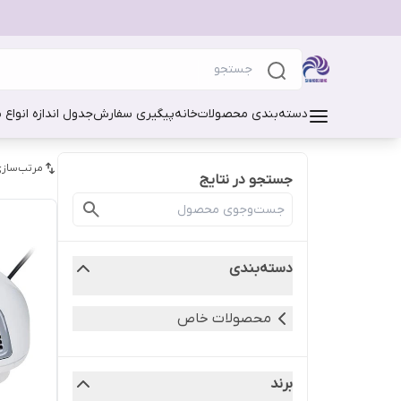
دسته‌بندی محصولات
خانه
پیگیری سفارش
جدول اندازه انواع 
مرتب‌سازی
جستجو در نتایج
دسته‌بندی
محصولات خاص
برند