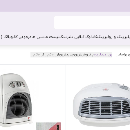
بلبرینگ و رولبرینگ
کاتالوگ آنلاین بلبرینگ
لیست ماشین ها
مرجوعی کالا
وبلاگ (
 براساس:
پربازدیدترین
پرفروش‌ترین
جدیدترین
ارزان‌ترین
گران‌ترین