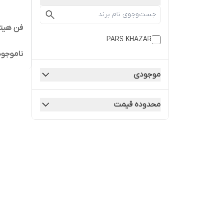
فن هیتر پ
PARS KHAZAR
ناموجود
موجودی
محدوده قیمت