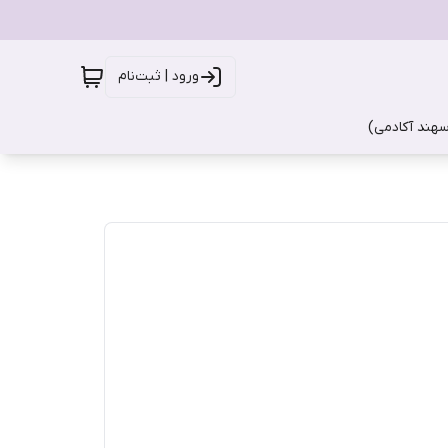
ورود | ثبت‌نام
سهند آکادمی)