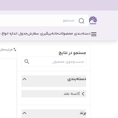
دسته‌بندی محصولات
خانه
پیگیری سفارش
جدول اندازه انواع 
مرتب‌سازی
جستجو در نتایج
دسته‌بندی
کاسه نمد
برند