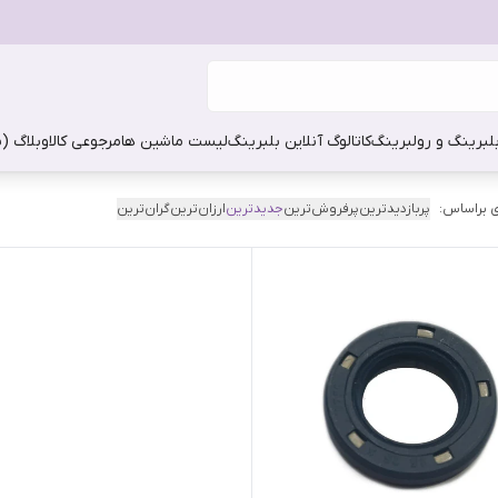
بلبرینگ و رولبرینگ
کاتالوگ آنلاین بلبرینگ
لیست ماشین ها
مرجوعی کالا
وبلاگ (
 براساس:
پربازدیدترین
پرفروش‌ترین
جدیدترین
ارزان‌ترین
گران‌ترین