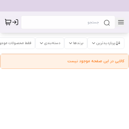
پربازدیدترین
برندها
دسته‌بندی
فقط محصولات موجو
کالایی در این صفحه موجود نیست